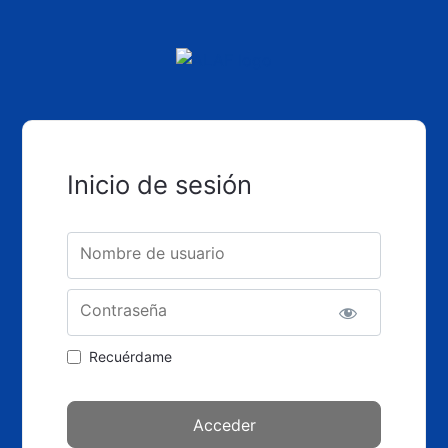
Inicio de sesión
Nombre de usuario
Contraseña
Recuérdame