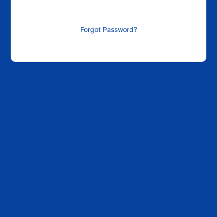
Forgot Password?