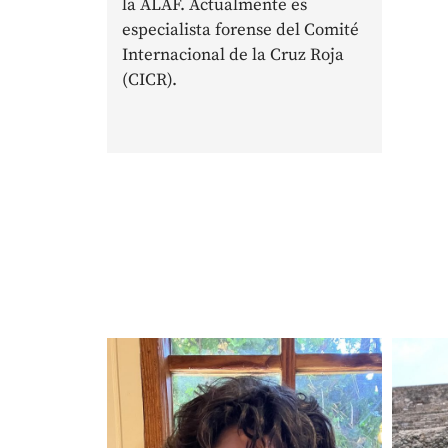
la ALAF. Actualmente es
especialista forense del Comité
Internacional de la Cruz Roja
(CICR).