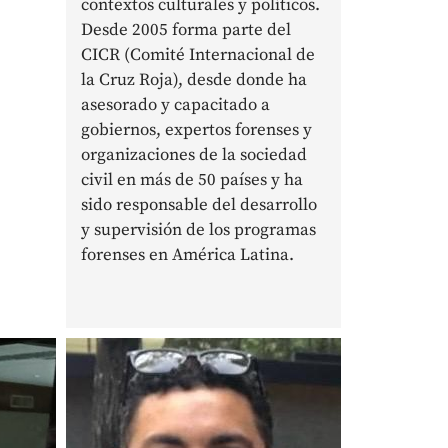
contextos culturales y políticos.
Desde 2005 forma parte del
CICR (Comité Internacional de
la Cruz Roja), desde donde ha
asesorado y capacitado a
gobiernos, expertos forenses y
organizaciones de la sociedad
civil en más de 50 países y ha
sido responsable del desarrollo
y supervisión de los programas
forenses en América Latina.