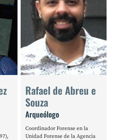
ez
Rafael de Abreu e
Souza
Arqueólogo
Coordinador Forense en la
97),
Unidad Forense de la Agencia