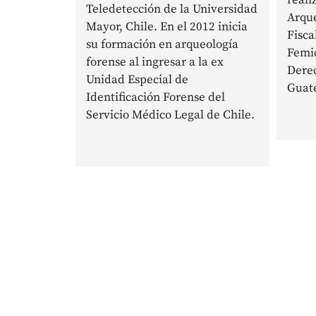
Teledetección de la Universidad
Arque
Mayor, Chile. En el 2012 inicia
Fisca
su formación en arqueología
Femic
forense al ingresar a la ex
Dere
Unidad Especial de
Guat
Identificación Forense del
Servicio Médico Legal de Chile.