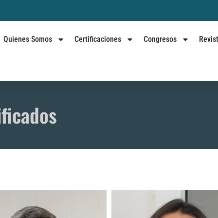
Quienes Somos
Certificaciones
Congresos
Revis
ficados