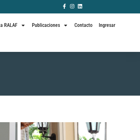
ta RALAF
Publicaciones
Contacto
Ingresar