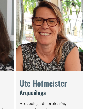
Ute Hofmeister
Arqueóloga
Arqueóloga de profesión,