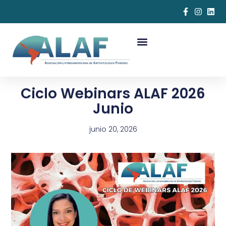
Ciclo Webinars ALAF 2026
Junio
junio 20, 2026