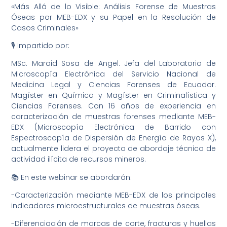
«Más Allá de lo Visible: Análisis Forense de Muestras
Óseas por MEB-EDX y su Papel en la Resolución de
Casos Criminales»
🎙️ Impartido por:
MSc. Maraid Sosa de Angel. Jefa del Laboratorio de
Microscopía Electrónica del Servicio Nacional de
Medicina Legal y Ciencias Forenses de Ecuador.
Magíster en Química y Magíster en Criminalística y
Ciencias Forenses. Con 16 años de experiencia en
caracterización de muestras forenses mediante MEB-
EDX (Microscopía Electrónica de Barrido con
Espectroscopía de Dispersión de Energía de Rayos X),
actualmente lidera el proyecto de abordaje técnico de
actividad ilícita de recursos mineros.
📚 En este webinar se abordarán:
-Caracterización mediante MEB-EDX de los principales
indicadores microestructurales de muestras óseas.
-Diferenciación de marcas de corte, fracturas y huellas