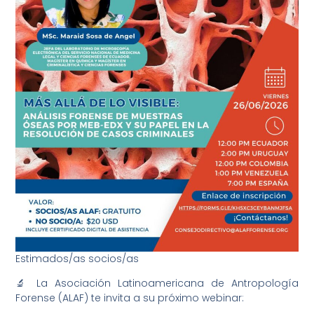
Estimados/as socios/as
🔬 La Asociación Latinoamericana de Antropología
Forense (ALAF) te invita a su próximo webinar: