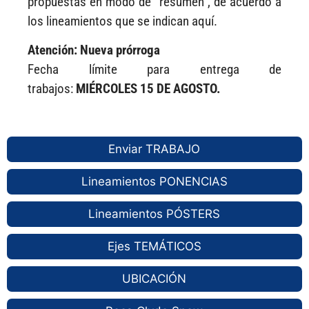
propuestas en modo de “resumen”, de acuerdo a
los lineamientos que se indican aquí.
Atención: Nueva prórroga
Fecha límite para entrega de
trabajos:
MIÉRCOLES 15 DE AGOSTO.
Enviar TRABAJO
Lineamientos PONENCIAS
Lineamientos PÓSTERS
Ejes TEMÁTICOS
UBICACIÓN