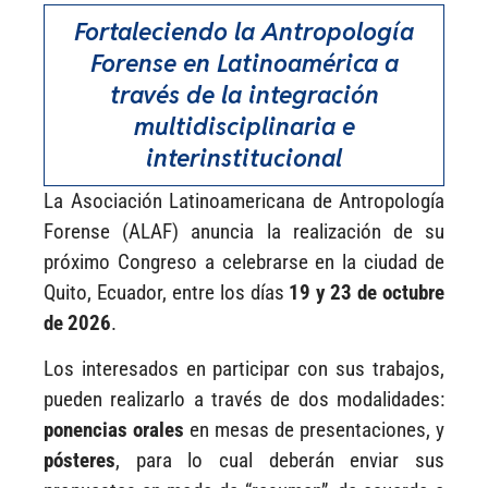
Fortaleciendo la Antropología
Forense en Latinoamérica a
través de la integración
multidisciplinaria e
interinstitucional
La Asociación Latinoamericana de Antropología
Forense (ALAF) anuncia la realización de su
próximo Congreso a celebrarse en la ciudad de
Quito, Ecuador, entre los días
19 y 23 de octubre
de 2026
.
Los interesados en participar con sus trabajos,
pueden realizarlo a través de dos modalidades:
ponencias orales
en mesas de presentaciones, y
pósteres
, para lo cual deberán enviar sus